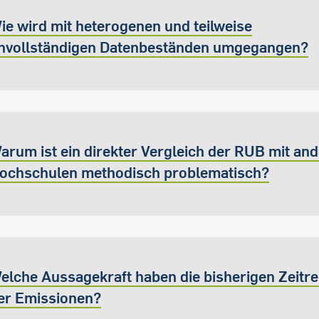
ie wird mit heterogenen und teilweise
nvollständigen Datenbeständen umgegangen?
arum ist ein direkter Vergleich der RUB mit an
ochschulen methodisch problematisch?
elche Aussagekraft haben die bisherigen Zeitre
er Emissionen?