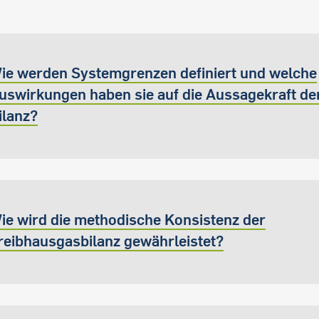
ie werden Systemgrenzen definiert und welche
uswirkungen haben sie auf die Aussagekraft de
ilanz?
ie wird die methodische Konsistenz der
reibhausgasbilanz gewährleistet?