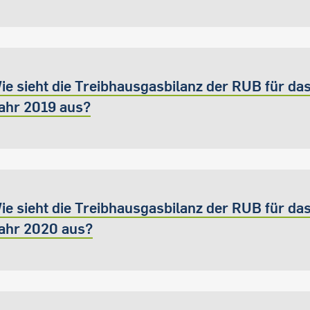
ie sieht die Treibhausgasbilanz der RUB für da
ahr 2019 aus?
ie sieht die Treibhausgasbilanz der RUB für da
ahr 2020 aus?