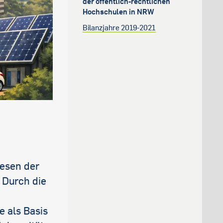
der öffentlich-rechtlichen
Hochschulen in NRW
Bilanzjahre 2019-2021
wesen der
 Durch die
e als Basis